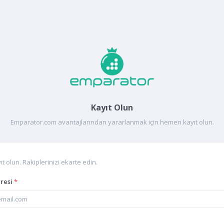
Kayıt Olun
Emparator.com avantajlarından yararlanmak için hemen kayıt olun.
 olun. Rakiplerinizi ekarte edin.
dresi
*