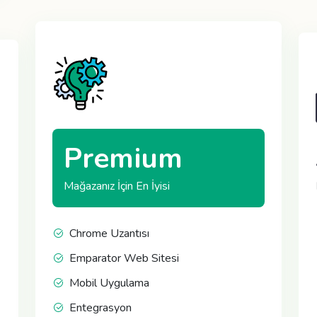
Premium
Mağazanız İçin En İyisi
Chrome Uzantısı
Emparator Web Sitesi
Mobil Uygulama
Entegrasyon