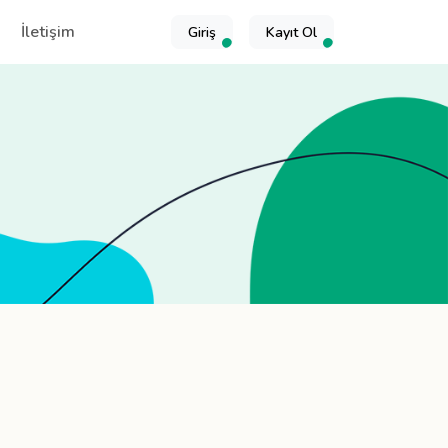
İletişim
Giriş
Kayıt Ol