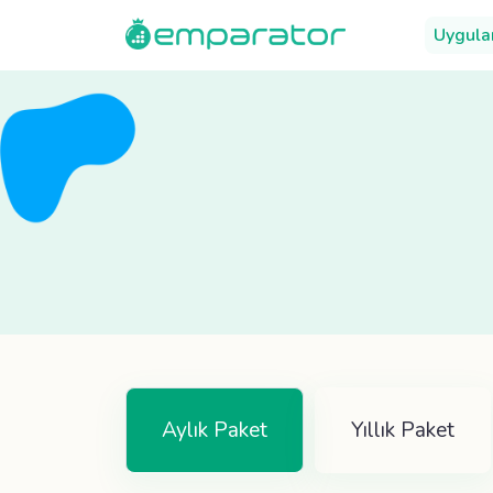
Uygula
Aylık Paket
Yıllık Paket