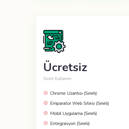
Ücretsiz
Sınırlı Kullanım
Chrome Uzantısı (Sınırlı)
Emparator Web Sitesi (Sınırlı)
Mobil Uygulama (Sınırlı)
Entegrasyon (Sınırlı)